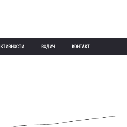
АКТИВНОСТИ
ВОДИЧ
КОНТАКТ