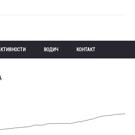
АКТИВНОСТИ
ВОДИЧ
КОНТАКТ
А